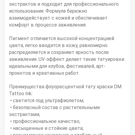
экстрактов
и подходит для профессионального
использования. Формула бережно
взаимодействует с кожей и обеспечивает
комфорт в процессе заживления.
Пигмент отличается
высокой концентрацией
цвета
, легко вводится в кожу, равномерно
распределяется и сохраняет яркость после
заживления. UV-эффект делает такие татуировки
идеальными для клубов, фестивалей, арт-
проектов и креативных работ.
Преимущества флуоресцентной тату краски DM
Tattoo Ink:
• светится под ультрафиолетом;
• безопасный состав с растительными
экстрактами;
• профессиональное качество;
• насыщенные и стойкие цвета;