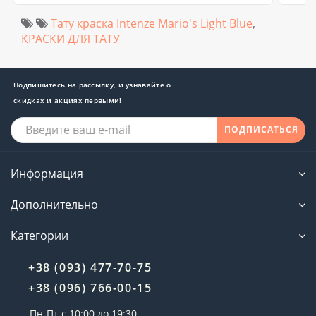
Тату краска Intenze Mario's Light Blue
,
КРАСКИ ДЛЯ ТАТУ
Подпишитесь на рассылку, и узнавайте о
скидках и акциях первыми!
ПОДПИСАТЬСЯ
Информация
Дополнительно
Категории
+38 (093) 477-70-75
+38 (096) 766-00-15
Пн-Пт с 10:00 до 19:30