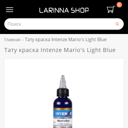
0
Тату краска Intenze Mario's Light Blue
Главная
Тату краска Intenze Mario's Light Blue