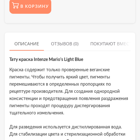
В КОРЗИНУ
ОПИСАНИЕ
ОТЗЫВОВ (0)
ПОКУПАЮТ ВМЕСТЕ
Тату краска Intenze Mario's Light Blue
Краска содержит только проверенные веганские
пигменты. Чтобы получить яркий цвет, пигменты
перемешиваются в определенных пропорциях по
рецептуре производителя. Для создания однородной
консистенции и предотвращения появления раздражения
пигменты проходят процедуру диспергирования
тщательного измельчения.
Для разведения используется дистиллированная вода.
Для стабилизации цвета и стерилизационной обработки