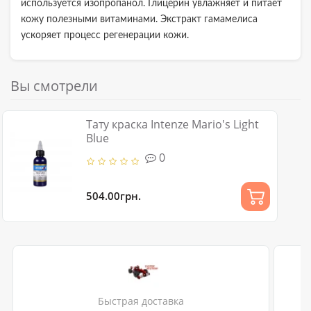
используется изопропанол. Глицерин увлажняет и питает
кожу полезными витаминами. Экстракт гамамелиса
ускоряет процесс регенерации кожи.
Вы смотрели
Тату краска Intenze Mario's Light
Blue
0
504.00грн.
Быстрая доставка