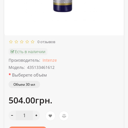
0 отзывов
Есть в наличии
Производитель:
Intenze
Модель:
435133461612
Выберете объём
Объем 30 мл
504.00грн.