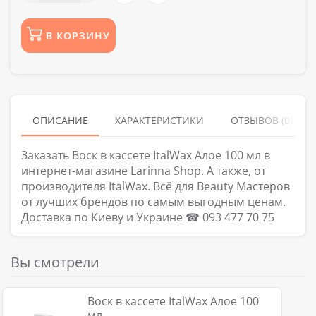
В КОРЗИНУ
ОПИСАНИЕ
ХАРАКТЕРИСТИКИ
ОТЗЫВОВ (0)
Заказать Воск в кассете ItalWax Алое 100 мл в
интернет-магазине Larinna Shop. А также, от
производителя ItalWax. Всё для Beauty Мастеров
от лучших брендов по самым выгодным ценам.
Доставка по Киеву и Украине ☎ 093 477 70 75
Вы смотрели
Воск в кассете ItalWax Алое 100
мл