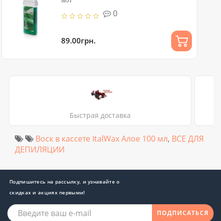
0
89.00грн.
Быстрая доставка
Воск в кассете ItalWax Алое 100 мл
,
ВСЕ ДЛЯ
ДЕПИЛЯЦИИ
Подпишитесь на рассылку, и узнавайте о
скидках и акциях первыми!
ПОДПИСАТЬСЯ