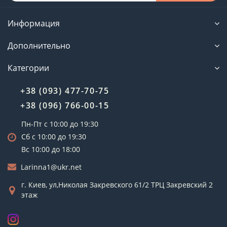
Информация
Дополнительно
Категории
+38 (093) 477-70-75
+38 (096) 766-00-15
Пн-Пт с 10:00 до 19:30
Сб с 10:00 до 19:30
Вс 10:00 до 18:00
Larinna1@ukr.net
г. Киев, ул,Николая Закревского 61/2 ТРЦ Закревский 2
этаж