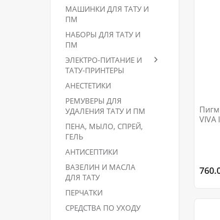
МАШИНКИ ДЛЯ ТАТУ И
ПМ
НАБОРЫ ДЛЯ ТАТУ И
ПМ
ЭЛЕКТРО-ПИТАНИЕ И
ТАТУ-ПРИНТЕРЫ
АНЕСТЕТИКИ
РЕМУВЕРЫ ДЛЯ
Пигм
УДАЛЕНИЯ ТАТУ И ПМ
VIVA
ПЕНА, МЫЛО, СПРЕЙ,
ГЕЛЬ
АНТИСЕПТИКИ
ВАЗЕЛИН И МАСЛА
760.
ДЛЯ ТАТУ
ПЕРЧАТКИ
СРЕДСТВА ПО УХОДУ