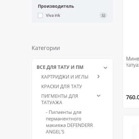
Производитель
Viva ink
32
Категории
Мине
тату
ВСЕ ДЛЯ ТАТУ И ПМ
caram
КАРТРИДЖИ И ИГЛЫ
КРАСКИ ДЛЯ ТАТУ
ПИГМЕНТЫ ДЛЯ
760.
ТАТУАЖА
- Пигменты для
перманентного
макияжа DEFENDERR
ANGEL'S