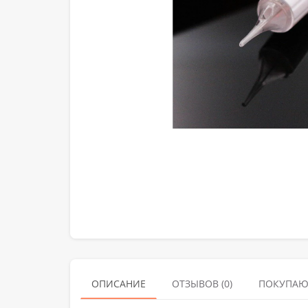
ОПИСАНИЕ
ОТЗЫВОВ (0)
ПОКУПАЮ