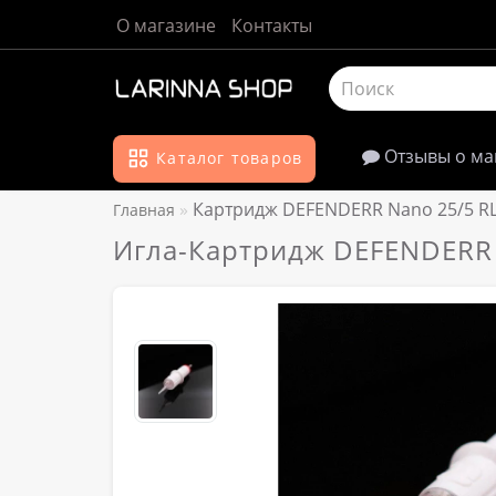
О магазине
Контакты
Отзывы о ма
Каталог товаров
Картридж DEFENDERR Nano 25/5 R
Главная
Игла-Картридж DEFENDERR 