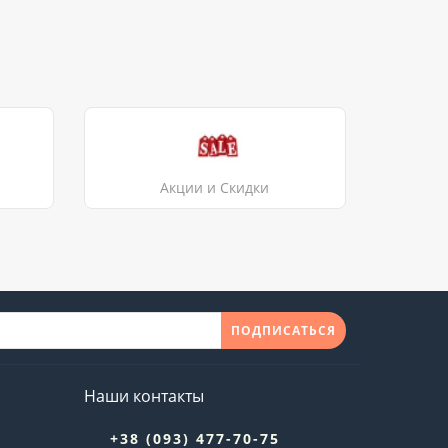
Акции и Скидки
ПОДПИСАТЬСЯ
Наши контакты
+38 (093) 477-70-75