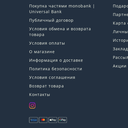
Покупка частями monobank |
Подар
Universal Bank
Партн
Публичный договор
Карта 
Условия обмена и возврата
Личны
товара
Истори
Условия оплаты
Заклад
О магазине
Рассы
Информация о доставке
Акции
Политика безопасности
Условия соглашения
Возврат товара
Контакты