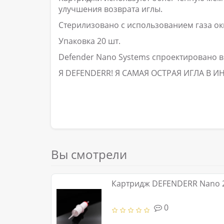
улучшения возврата иглы.
Стерилизовано с использованием газа ок
Упаковка 20 шт.
Defender Nano Systems cпроектировано 
Я DEFENDERR! Я САМАЯ ОСТРАЯ ИГЛА В И
Вы смотрели
Картридж DEFENDERR Nano 2
0