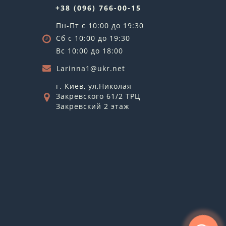
+38 (096) 766-00-15
Пн-Пт с 10:00 до 19:30
Сб с 10:00 до 19:30
Вс 10:00 до 18:00
Larinna1@ukr.net
г. Киев, ул,Николая
Закревского 61/2 ТРЦ
Закревский 2 этаж