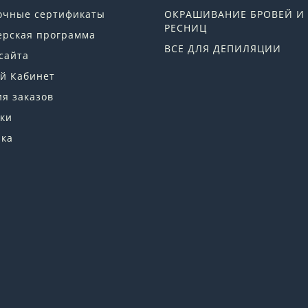
очные сертификаты
ОКРАШИВАНИЕ БРОВЕЙ И
РЕСНИЦ
ерская программа
ВСЕ ДЛЯ ДЕПИЛЯЦИИ
сайта
й Кабинет
я заказов
ки
лка