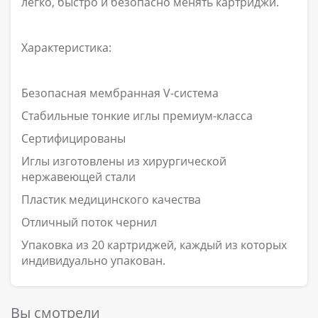
легко, быстро и безопасно менять картриджи.
Характеристика:
Безопасная мембранная V-система
Стабильные тонкие иглы премиум-класса
Сертифицированы
Иглы изготовлены из хирургической
нержавеющей стали
Пластик медицинского качества
Отличный поток чернил
Упаковка из 20 картриджей, каждый из которых
индивидуально упакован.
Вы смотрели