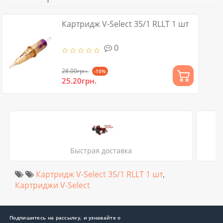
Картридж V-Select 35/1 RLLT 1 шт
0
28.00грн.
-10%
25.20грн.
Быстрая доставка
Картридж V-Select 35/1 RLLT 1 шт
,
Картриджи V-Select
Подпишитесь на рассылку, и узнавайте о