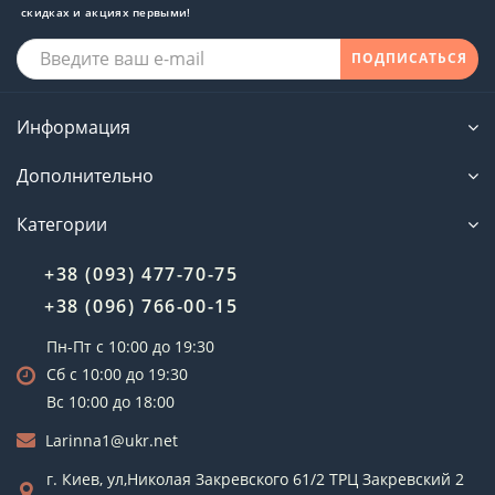
скидках и акциях первыми!
ПОДПИСАТЬСЯ
Информация
Дополнительно
Категории
+38 (093) 477-70-75
+38 (096) 766-00-15
Пн-Пт с 10:00 до 19:30
Сб с 10:00 до 19:30
Вс 10:00 до 18:00
Larinna1@ukr.net
г. Киев, ул,Николая Закревского 61/2 ТРЦ Закревский 2