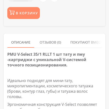
В КОРЗИНУ
ОПИСАНИЕ
ОТЗЫВОВ (0)
ПОКУПАЮТ ВМЕСТЕ
PMU V-Select 35/1 RLLT 1 шт тату и пму
-картриджи с уникальной V-системой
точного позиционирования.
Идеально подходят для мини-тату,
микропигментации, косметического татуажа
(брови, контур глаз, губы) и татуажа волос
головы.
Эргономичная конструкция V-Select позволяет