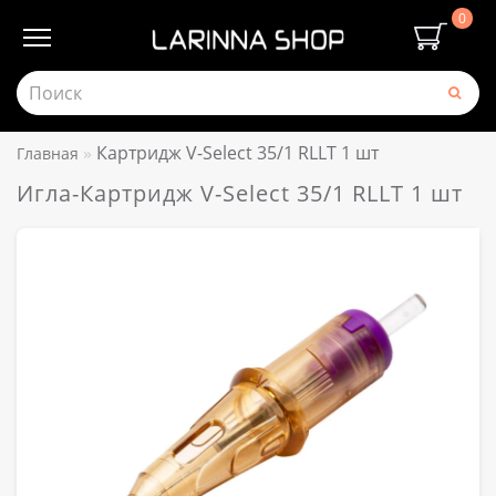
0
Картридж V-Select 35/1 RLLT 1 шт
Главная
Игла-Картридж V-Select 35/1 RLLT 1 шт