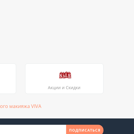
Акции и Скидки
ого макияжа VIVA
ПОДПИСАТЬСЯ