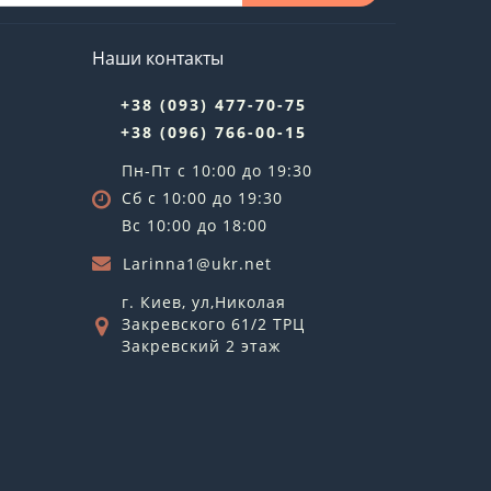
Наши контакты
+38 (093) 477-70-75
+38 (096) 766-00-15
Пн-Пт с 10:00 до 19:30
Сб с 10:00 до 19:30
Вс 10:00 до 18:00
Larinna1@ukr.net
г. Киев, ул,Николая
Закревского 61/2 ТРЦ
Закревский 2 этаж