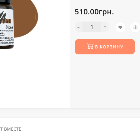
510.00грн.
В КОРЗИНУ
Т ВМЕСТЕ