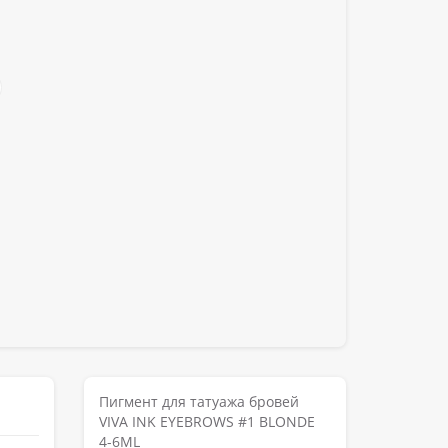
Пигмент для татуажа бровей
VIVA INK EYEBROWS #1 BLONDE
4-6ML