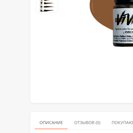
ОПИСАНИЕ
ОТЗЫВОВ (0)
ПОКУПАЮ