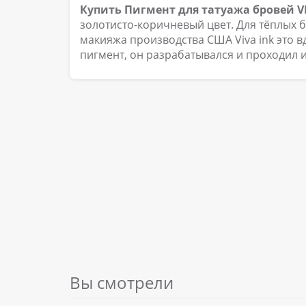
Купить Пигмент для татуажа бровей V
золотисто-коричневый цвет. Для тёплых 
макияжа производства США Viva ink это 
пигмент, он разрабатывался и проходил и
Вы смотрели