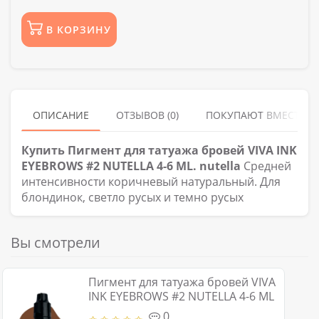
В КОРЗИНУ
ОПИСАНИЕ
ОТЗЫВОВ (0)
ПОКУПАЮТ ВМЕСТЕ
Купить Пигмент для татуажа бровей VIVA INK
EYEBROWS #2 NUTELLA 4-6 ML. nutella
Средней
интенсивности коричневый натуральный. Для
блондинок, светло русых и темно русых
Вы смотрели
Пигмент для татуажа бровей VIVA
INK EYEBROWS #2 NUTELLA 4-6 ML
0