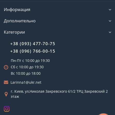
Информация
Дополнительно
Категории
+38 (093) 477-70-75
+38 (096) 766-00-15
Пн-Пт с 10:00 до 19:30
Сб с 10:00 до 19:30
Вс 10:00 до 18:00
Larinna1@ukr.net
г. Киев, ул,Николая Закревского 61/2 ТРЦ Закревский 2
этаж