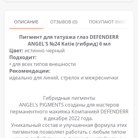
ОПИСАНИЕ
ОТЗЫВОВ (0)
ПОКУПАЮТ ВМЕСТЕ
Пигмент для татуажа глаз DEFENDERR
ANGEL'S №24 Katie (гибрид) 6 мл
Цвет:
истинно черный
Подходит:
• для всех типов внешности
Рекомендации:
идеально для линий, стрелок и межреснички
Гибридные пигменты
ANGEL’s PIGMENTS созданы для мастеров
перманентного макияжа Компанией DEFENDERR
в декабре 2022 года.
Уникальный состав и улучшенная формула этих
пигментов позволяет работать с любым типом