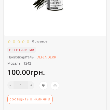
0 отзывов
Нет в наличии
Производитель:
DEFENDERR
Модель:
1242
100.00грн.
СООБЩИТЬ О НАЛИЧИИ