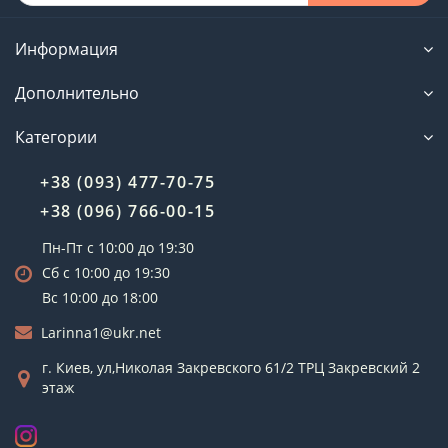
Информация
Дополнительно
Категории
+38 (093) 477-70-75
+38 (096) 766-00-15
Пн-Пт с 10:00 до 19:30
Сб с 10:00 до 19:30
Вс 10:00 до 18:00
Larinna1@ukr.net
г. Киев, ул,Николая Закревского 61/2 ТРЦ Закревский 2
этаж