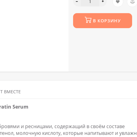
В КОРЗИНУ
Т ВМЕСТЕ
ratin Serum
 бровями и ресницами, содержащий в своём составе
тенол, молочную кислоту, которые напитывают и увлаж