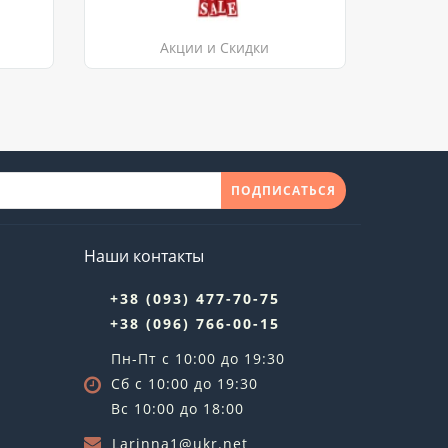
Акции и Скидки
ПОДПИСАТЬСЯ
Наши контакты
+38 (093) 477-70-75
+38 (096) 766-00-15
Пн-Пт с 10:00 до 19:30
Сб с 10:00 до 19:30
Вс 10:00 до 18:00
Larinna1@ukr.net