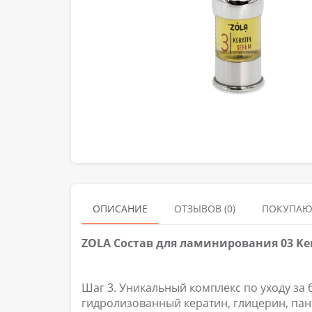
ОПИСАНИЕ
ОТЗЫВОВ (0)
ПОКУПАЮ
ZOLA Состав для ламинирования 03 Ke
Шаг 3. Уникальный комплекс по уходу за
гидролизованный кератин, глицерин, пан