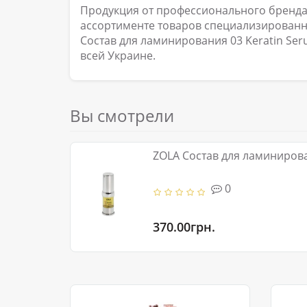
Продукция от профессионального бренда 
ассортименте товаров специализированно
Состав для ламинирования 03 Keratin Se
всей Украине.
Вы смотрели
ZOLA Состав для ламинирова
0
370.00грн.