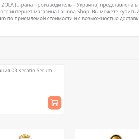
ZOLA (страна-производитель – Украина) представлена в
го интернет-магазина Larinna-Shop. Вы можете купить 
rum по приемлемой стоимости и с возможностью доставк
ния 03 Keratin Serum