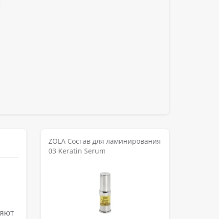
ZOLA Состав для ламинирования
03 Keratin Serum
няют