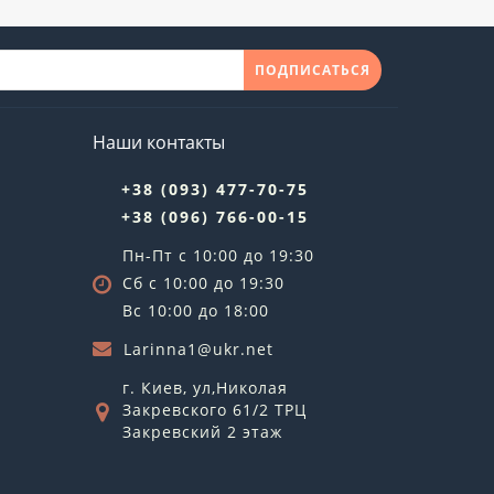
ПОДПИСАТЬСЯ
Наши контакты
+38 (093) 477-70-75
+38 (096) 766-00-15
Пн-Пт с 10:00 до 19:30
Сб с 10:00 до 19:30
Вс 10:00 до 18:00
Larinna1@ukr.net
г. Киев, ул,Николая
Закревского 61/2 ТРЦ
Закревский 2 этаж