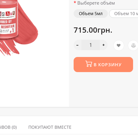
Выберете объём
Объем 5мл
Объем 10 
715.00грн.
В КОРЗИНУ
ВОВ (0)
ПОКУПАЮТ ВМЕСТЕ