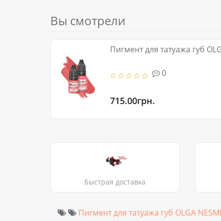
Вы смотрели
Пигмент для
0
715.00грн.
Быстрая доставка
Пигмент для татуажа губ OLGA NESM