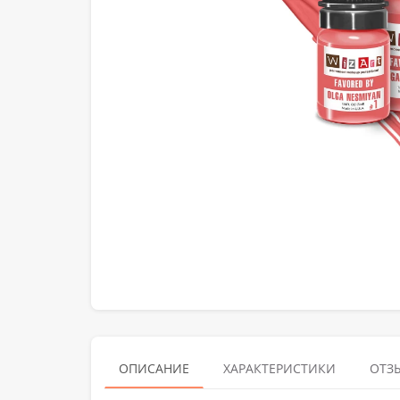
ОПИСАНИЕ
ХАРАКТЕРИСТИКИ
ОТЗЫ