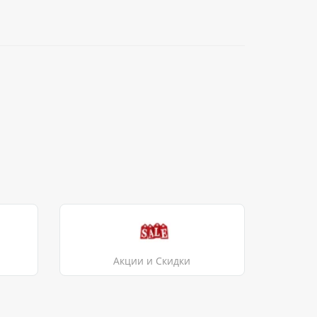
Акции и Скидки