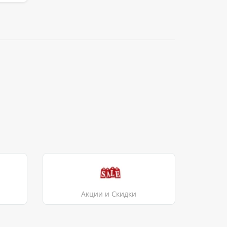
Акции и Скидки