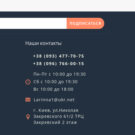
ПОДПИСАТЬСЯ
Наши контакты
+38 (093) 477-70-75
+38 (096) 766-00-15
Пн-Пт с 10:00 до 19:30
Сб с 10:00 до 19:30
Вс 10:00 до 18:00
Larinna1@ukr.net
г. Киев, ул,Николая
Закревского 61/2 ТРЦ
Закревский 2 этаж