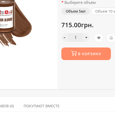
Выберете объём
Объем 5мл
Объем 10 
715.00грн.
В КОРЗИНУ
ВОВ (0)
ПОКУПАЮТ ВМЕСТЕ