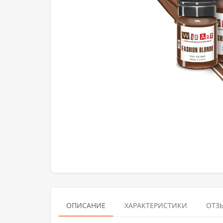
ОПИСАНИЕ
ХАРАКТЕРИСТИКИ
ОТЗЫ