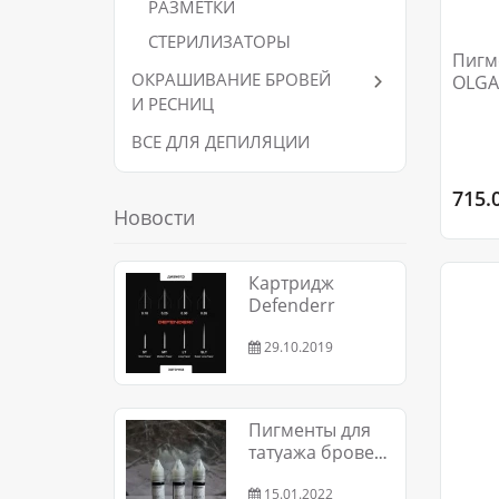
РАЗМЕТКИ
СТЕРИЛИЗАТОРЫ
Пигм
ОКРАШИВАНИЕ БРОВЕЙ
OLGA
И РЕСНИЦ
ВСЕ ДЛЯ ДЕПИЛЯЦИИ
715.
Новости
Картридж
Defenderr
29.10.2019
Пигменты для
татуажа бровей
и губ
15.01.2022