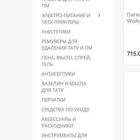
ПМ
Пигм
ЭЛЕКТРО-ПИТАНИЕ И
WizAr
ТАТУ-ПРИНТЕРЫ
АНЕСТЕТИКИ
РЕМУВЕРЫ ДЛЯ
УДАЛЕНИЯ ТАТУ И ПМ
715.
ПЕНА, МЫЛО, СПРЕЙ,
ГЕЛЬ
АНТИСЕПТИКИ
ВАЗЕЛИН И МАСЛА
ДЛЯ ТАТУ
ПЕРЧАТКИ
СРЕДСТВА ПО УХОДУ
АКСЕССУАРЫ И
РАСХОДНИКИ
ИНСТРУМЕНТЫ ДЛЯ