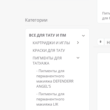
Пигм
для 
Категории
ВСЕ ДЛЯ ТАТУ И ПМ
КАРТРИДЖИ И ИГЛЫ
КРАСКИ ДЛЯ ТАТУ
ПИГМЕНТЫ ДЛЯ
ТАТУАЖА
- Пигменты для
перманентного
макияжа DEFENDERR
ANGEL'S
- Пигменты для
перманентного
макияжа LIK