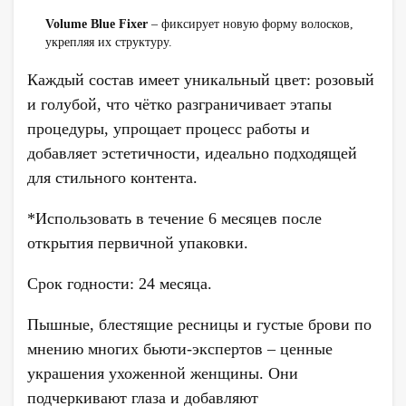
Volume Blue Fixer
– фиксирует новую форму волосков,
укрепляя их структуру.
Каждый состав имеет уникальный цвет: розовый
и голубой, что чётко разграничивает этапы
процедуры, упрощает процесс работы и
добавляет эстетичности, идеально подходящей
для стильного контента.
*Использовать в течение 6 месяцев после
открытия первичной упаковки.
Срок годности: 24 месяца.
Пышные, блестящие ресницы и густые брови по
мнению многих бьюти-экспертов – ценные
украшения ухоженной женщины. Они
подчеркивают глаза и добавляют