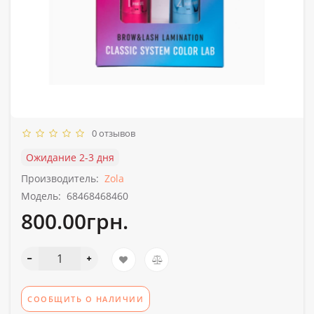
0 отзывов
Ожидание 2-3 дня
Производитель:
Zola
Модель:
68468468460
800.00грн.
СООБЩИТЬ О НАЛИЧИИ