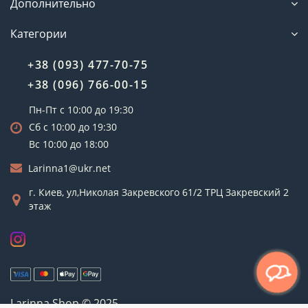
Дополнительно
Категории
+38 (093) 477-70-75
+38 (096) 766-00-15
Пн-Пт с 10:00 до 19:30
Сб с 10:00 до 19:30
Вс 10:00 до 18:00
Larinna1@ukr.net
г. Киев, ул,Николая Закревского 61/2 ТРЦ Закревский 2
этаж
Larinna Shop © 2025