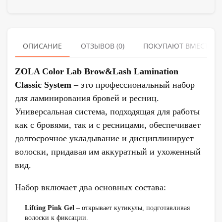
ОПИСАНИЕ
ОТЗЫВОВ (0)
ПОКУПАЮТ ВМЕСТЕ
ZOLA Color Lab Brow&Lash Lamination
Classic System
– это профессиональный набор
для ламинирования бровей и ресниц.
Универсальная система, подходящая для работы
как с бровями, так и с ресницами, обеспечивает
долгосрочное укладывание и дисциплинирует
волоски, придавая им аккуратный и ухоженный
вид.
Набор включает два основных состава:
Lifting Pink Gel
– открывает кутикулы, подготавливая
волоски к фиксации.